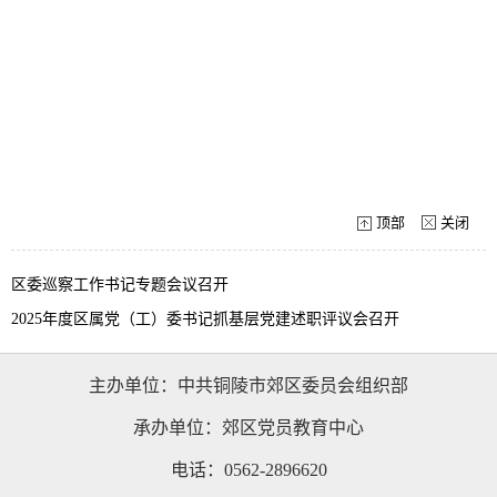
顶部
关闭
区委巡察工作书记专题会议召开
2025年度区属党（工）委书记抓基层党建述职评议会召开
主办单位：中共铜陵市郊区委员会组织部
承办单位：郊区党员教育中心
电话：0562-2896620