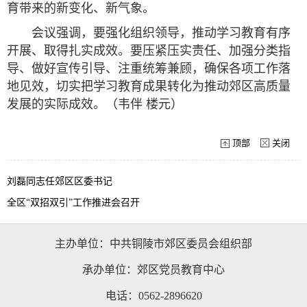
育带来的新变化、新气象。
会议强调，要强化组织领导，推动学习教育有序
开展、取得扎实成效。要压紧压实责任、加强分类指
导、做好宣传引导、注重统筹兼顾，确保各项工作落
地见效，切实把学习教育成果转化为推动郊区高质量
发展的实际成效。（韦伴 楼元）
顶部
关闭
刘磊同志任郊区区委书记
全区“双招双引”工作推进会召开
主办单位：中共铜陵市郊区委员会组织部
承办单位：郊区党员教育中心
电话：0562-2896620